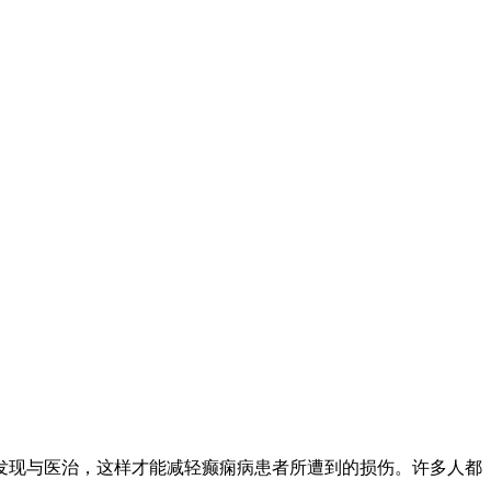
发现与医治，这样才能减轻癫痫病患者所遭到的损伤。许多人都