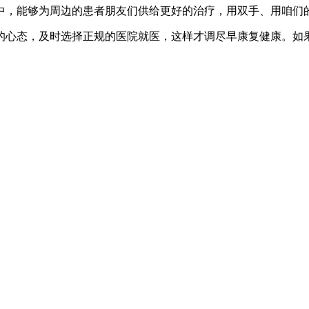
中，能够为周边的患者朋友们供给更好的治疗，用双手、用咱们的
的心态，及时选择正规的医院就医，这样才调尽早康复健康。如