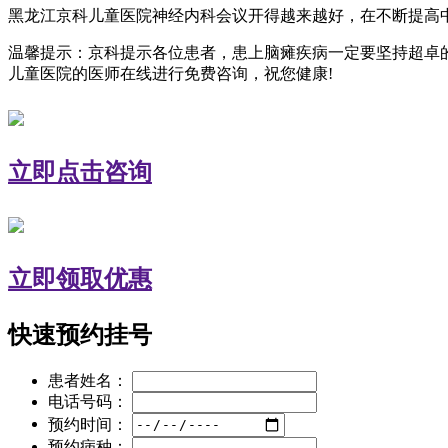
黑龙江京科儿童医院神经内科会议开得越来越好，在不断提高
温馨提示：京科提示各位患者，患上脑瘫疾病一定要坚持超卓
儿童医院的医师在线进行免费咨询，祝您健康!
立即点击咨询
立即领取优惠
快速预约挂号
患者姓名：
电话号码：
预约时间：
预约病种：